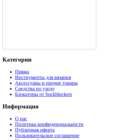
Категории
Пряжа
Инструменты для вязания
Аксессуары и прочие товары
Средства по уходу
Блокаторы от Sockblockers
Информация
О нас
Политика конфиденциальности
Публичная оферта
Пользовательское соглашение