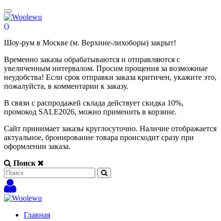
(
)
Шоу-рум в Москве (м. Верхние-лихоборы) закрыт!
Временно заказы обрабатываются и отправляются с
увеличенным интервалом. Просим прощения за возможные
неудобства! Если срок отправки заказа критичен, укажите это,
пожалуйста, в комментарии к заказу.
В связи с распродажей склада действует скидка 10%,
промокод SALE2026, можно применить в корзине.
Сайт принимает заказы круглосуточно. Наличие отображается
актуальное, бронирование товара происходит сразу при
оформлении заказа.
Поиск
Главная