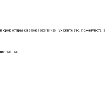
срок отправки заказа критичен, укажите это, пожалуйста, в
нии заказа.