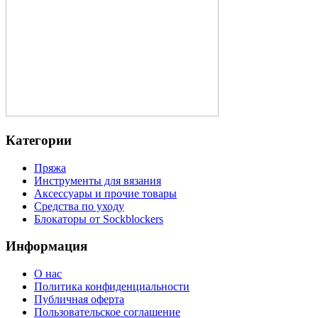
Категории
Пряжа
Инструменты для вязания
Аксессуары и прочие товары
Средства по уходу
Блокаторы от Sockblockers
Информация
О нас
Политика конфиденциальности
Публичная оферта
Пользовательское соглашение