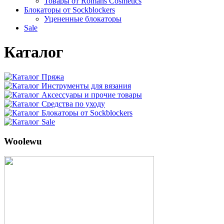
Товары от Romans Cosmetics
Блокаторы от Sockblockers
Уцененные блокаторы
Sale
Каталог
Пряжа
Инструменты для вязания
Аксессуары и прочие товары
Средства по уходу
Блокаторы от Sockblockers
Sale
Woolewu