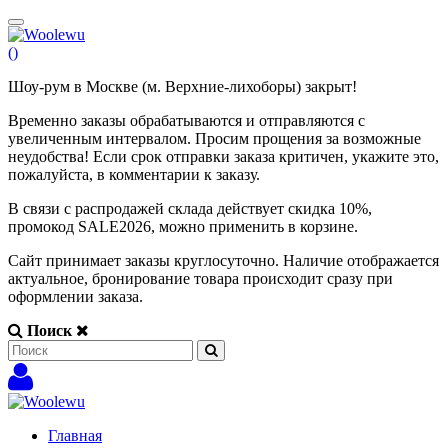
(
)
Шоу-рум в Москве (м. Верхние-лихоборы) закрыт!
Временно заказы обрабатываются и отправляются с
увеличенным интервалом. Просим прощения за возможные
неудобства! Если срок отправки заказа критичен, укажите это,
пожалуйста, в комментарии к заказу.
В связи с распродажей склада действует скидка 10%,
промокод SALE2026, можно применить в корзине.
Сайт принимает заказы круглосуточно. Наличие отображается
актуальное, бронирование товара происходит сразу при
оформлении заказа.
Поиск
Главная