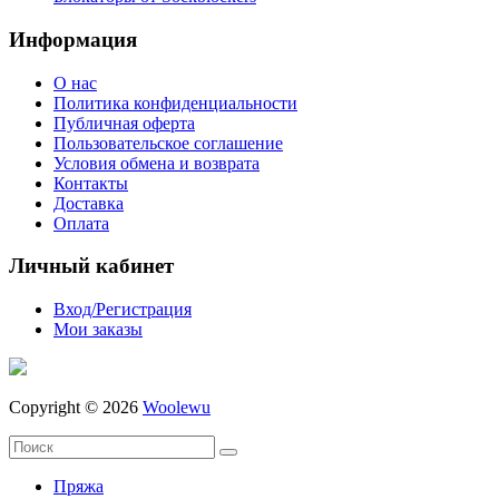
Информация
О нас
Политика конфиденциальности
Публичная оферта
Пользовательское соглашение
Условия обмена и возврата
Контакты
Доставка
Оплата
Личный кабинет
Вход/Регистрация
Мои заказы
Copyright © 2026
Woolewu
Пряжа