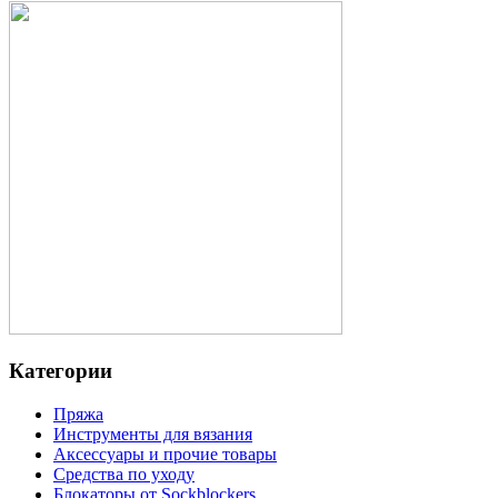
Категории
Пряжа
Инструменты для вязания
Аксессуары и прочие товары
Средства по уходу
Блокаторы от Sockblockers