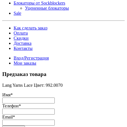
Блокаторы от Sockblockers
Уцененные блокаторы
Sale
Как сделать заказ
Оплата
Скидки
Доставка
Контакты
Вход/Регистрация
Мои заказы
Предзаказ товара
Lang Yarns Lace Цвет: 992.0070
Имя
*
Телефон
*
Email
*