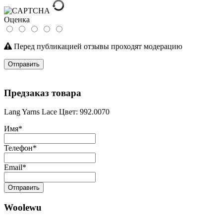
Оценка
Перед публикацией отзывы проходят модерацию
Отправить
Предзаказ товара
Lang Yarns Lace Цвет: 992.0070
Имя
*
Телефон
*
Email
*
Отправить
Woolewu