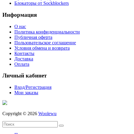
Блокаторы от Sockblockers
Информация
О нас
Политика конфиденциальности
Публичная оферта
Пользовательское соглашение
Условия обмена и возврата
Контакты
Доставка
Оплата
Личный кабинет
Вход/Регистрация
Мои заказы
Copyright © 2026
Woolewu