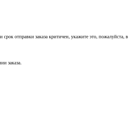
срок отправки заказа критичен, укажите это, пожалуйста, в
нии заказа.