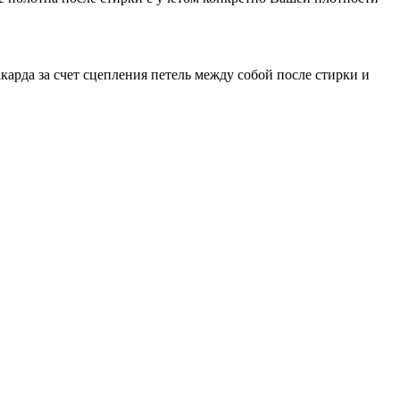
карда за счет сцепления петель между собой после стирки и