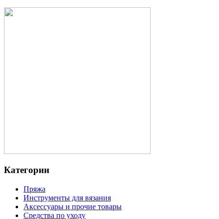
Категории
Пряжа
Инструменты для вязания
Аксессуары и прочие товары
Средства по уходу