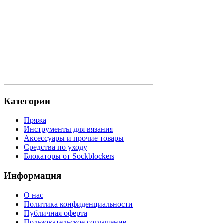
Категории
Пряжа
Инструменты для вязания
Аксессуары и прочие товары
Средства по уходу
Блокаторы от Sockblockers
Информация
О нас
Политика конфиденциальности
Публичная оферта
Пользовательское соглашение