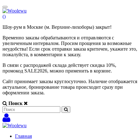
(
)
Шоу-рум в Москве (м. Верхние-лихоборы) закрыт!
Временно заказы обрабатываются и отправляются с
увеличенным интервалом. Просим прощения за возможные
неудобства! Если срок отправки заказа критичен, укажите это,
пожалуйста, в комментарии к заказу.
В связи с распродажей склада действует скидка 10%,
промокод SALE2026, можно применить в корзине.
Сайт принимает заказы круглосуточно. Наличие отображается
актуальное, бронирование товара происходит сразу при
оформлении заказа.
Поиск
Главная