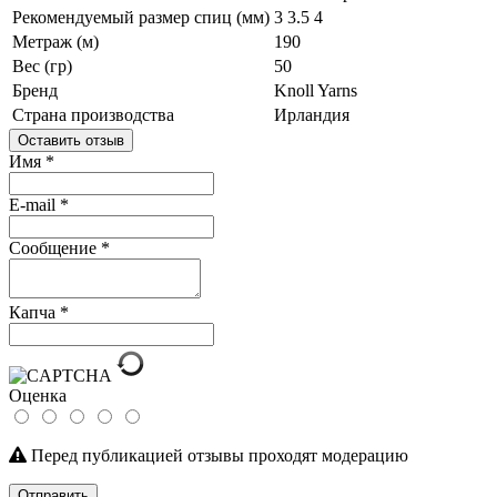
Рекомендуемый размер спиц (мм)
3
3.5
4
Метраж (м)
190
Вес (гр)
50
Бренд
Knoll Yarns
Страна производства
Ирландия
Оставить отзыв
Имя
*
E-mail
*
Сообщение
*
Капча
*
Оценка
Перед публикацией отзывы проходят модерацию
Отправить