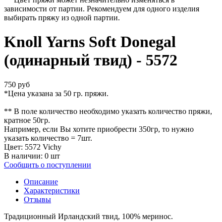
зависимости от партии. Рекомендуем для одного изделия
выбирать пряжу из одной партии.
Knoll Yarns Soft Donegal
(одинарный твид) - 5572
750 руб
*Цена указана за 50 гр. пряжи.
** В поле количество необходимо указать количество пряжи,
кратное 50гр.
Например, если Вы хотите приобрести 350гр, то нужно
указать количество = 7шт.
Цвет: 5572 Vichy
В наличии:
0
шт
Сообщить о поступлении
Описание
Характеристики
Отзывы
Традиционный Ирландский твид, 100% меринос.