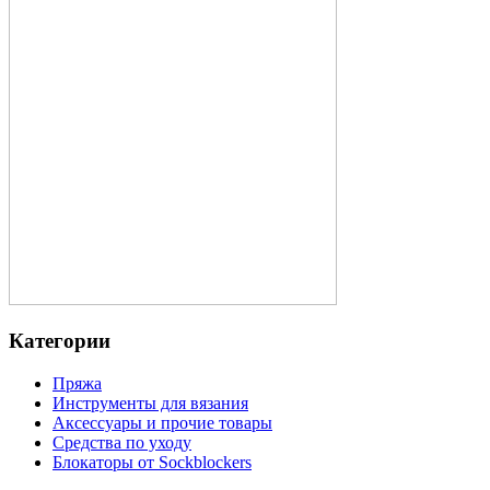
Категории
Пряжа
Инструменты для вязания
Аксессуары и прочие товары
Средства по уходу
Блокаторы от Sockblockers