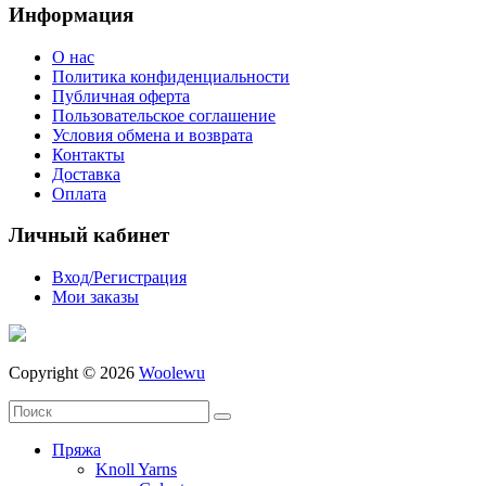
Информация
О нас
Политика конфиденциальности
Публичная оферта
Пользовательское соглашение
Условия обмена и возврата
Контакты
Доставка
Оплата
Личный кабинет
Вход/Регистрация
Мои заказы
Copyright © 2026
Woolewu
Пряжа
Knoll Yarns