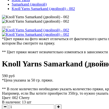
Samarkand (двойной)
Knoll Yarns Samarkand (двойной) - 002
*Цвет пряжи на фото может отличаться от фактического цвета 
котором Вы смотрите на пряжу.
** Цвет пряжи может незначительно изменяться в зависимости 
Knoll Yarns Samarkand (двойно
590 руб
*Цена указана за 50 гр. пряжи.
** В поле количество необходимо указать количество пряжи, кр
Например, если Вы хотите приобрести 350гр, то нужно указать
Цвет: 002 Cherry
В наличии:
13
шт