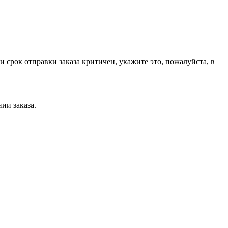
срок отправки заказа критичен, укажите это, пожалуйста, в
нии заказа.