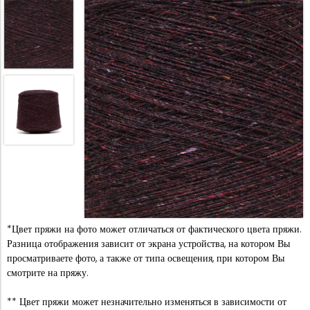
*Цвет пряжи на фото может отличаться от фактического цвета пряжи.
Разница отображения зависит от экрана устройства, на котором Вы
просматриваете фото, а также от типа освещения, при котором Вы
смотрите на пряжу.
** Цвет пряжи может незначительно изменяться в зависимости от