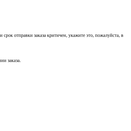
срок отправки заказа критичен, укажите это, пожалуйста, в
нии заказа.