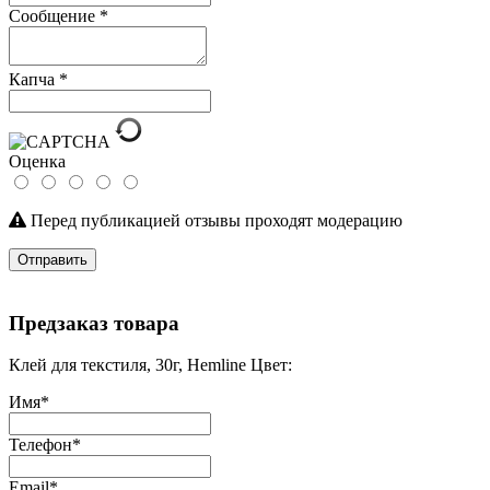
Сообщение
*
Капча
*
Оценка
Перед публикацией отзывы проходят модерацию
Отправить
Предзаказ товара
Клей для текстиля, 30г, Hemline Цвет:
Имя
*
Телефон
*
Email
*