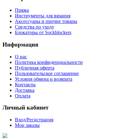
Пряжа
Инструменты для вязания
Аксессуары и прочие товары
Средства по уходу
Блокаторы от Sockblockers
Информация
О нас
Политика конфиденциальности
Публичная оферта
Пользовательское соглашение
Условия обмена и возврата
Контакты
Доставка
Оплата
Личный кабинет
Вход/Регистрация
Мои заказы