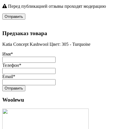
Перед публикацией отзывы проходят модерацию
Отправить
Предзаказ товара
Katia Concept Kashwool Цвет: 305 - Turquoise
Имя
*
Телефон
*
Email
*
Отправить
Woolewu