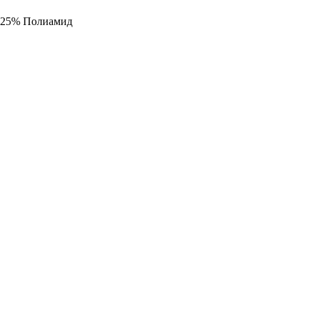
25% Полиамид