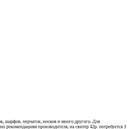
, шарфов, перчаток, носков и много другого. Для
сно рекомендациям производителя, на свитер 42р. потребуется 3