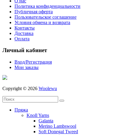
О нас
Политика конфиденциальности
Публичная оферта
Пользовательское соглашение
Условия обмена и возврата
Контакты
Доставка
Оплата
Личный кабинет
Вход/Регистрация
Мои заказы
Copyright © 2026
Woolewu
Пряжа
Knoll Yarns
Galanta
Merino Lambswool
Soft Donegal Tweed