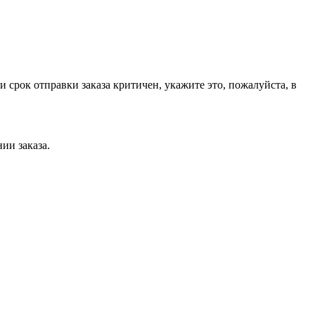
срок отправки заказа критичен, укажите это, пожалуйста, в
нии заказа.