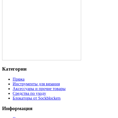
Категории
Пряжа
Инструменты для вязания
Аксессуары и прочие товары
Средства по уходу
Блокаторы от Sockblockers
Информация