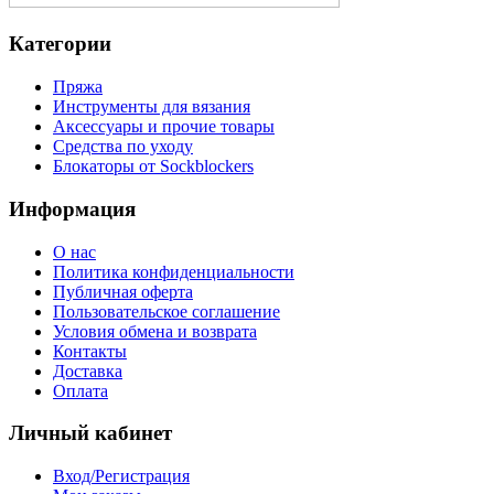
Категории
Пряжа
Инструменты для вязания
Аксессуары и прочие товары
Средства по уходу
Блокаторы от Sockblockers
Информация
О нас
Политика конфиденциальности
Публичная оферта
Пользовательское соглашение
Условия обмена и возврата
Контакты
Доставка
Оплата
Личный кабинет
Вход/Регистрация