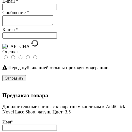
E-mail
*
Сообщение
*
Капча
*
Оценка
Перед публикацией отзывы проходят модерацию
Отправить
Предзаказ товара
Дополнительные спицы с квадратным кончиком к AddiClick
Novel Lace Short, латунь Цвет: 3.5
Имя
*