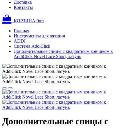
Доставка
Контакты
КОРЗИНА:
0
шт
Главная
Инструменты для вязания
ADDI
Система AddiClick
Дополнительные спицы с квадратным кончиком к
AddiClick Novel Lace Short, латунь
Дополнительные спицы с