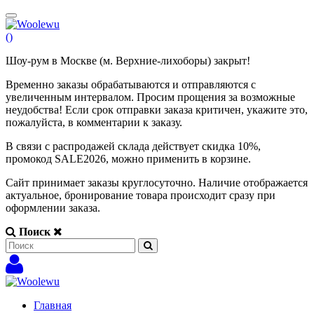
(
)
Шоу-рум в Москве (м. Верхние-лихоборы) закрыт!
Временно заказы обрабатываются и отправляются с
увеличенным интервалом. Просим прощения за возможные
неудобства! Если срок отправки заказа критичен, укажите это,
пожалуйста, в комментарии к заказу.
В связи с распродажей склада действует скидка 10%,
промокод SALE2026, можно применить в корзине.
Сайт принимает заказы круглосуточно. Наличие отображается
актуальное, бронирование товара происходит сразу при
оформлении заказа.
Поиск
Главная