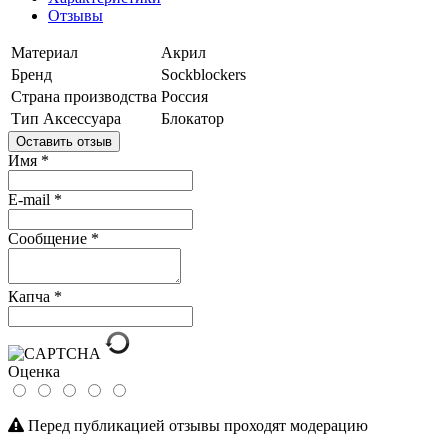
Отзывы
Материал
Акрил
Бренд
Sockblockers
Страна производства
Россия
Тип Аксессуара
Блокатор
Оставить отзыв
Имя
*
E-mail
*
Сообщение
*
Капча
*
Оценка
Перед публикацией отзывы проходят модерацию