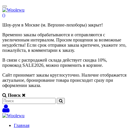
(
)
Шоу-рум в Москве (м. Верхние-лихоборы) закрыт!
Временно заказы обрабатываются и отправляются с
увеличенным интервалом. Просим прощения за возможные
неудобства! Если срок отправки заказа критичен, укажите это,
пожалуйста, в комментарии к заказу.
В связи с распродажей склада действует скидка 10%,
промокод SALE2026, можно применить в корзине.
Сайт принимает заказы круглосуточно. Наличие отображается
актуальное, бронирование товара происходит сразу при
оформлении заказа.
Поиск
Главная