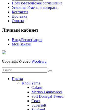
Пользовательское соглашение
Условия обмена и возврата
Контакты
Доставка
Оплата
Личный кабинет
Вход/Регистрация
Мои заказы
Copyright © 2026
Woolewu
Пряжа
Knoll Yarns
Galanta
Merino Lambswool
Soft Donegal Tweed
Coast
Supersoft
Shetland