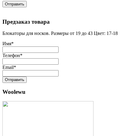
Отправить
Предзаказ товара
Блокаторы для носков. Размеры от 19 до 43 Цвет: 17-18
Имя
*
Телефон
*
Email
*
Отправить
Woolewu