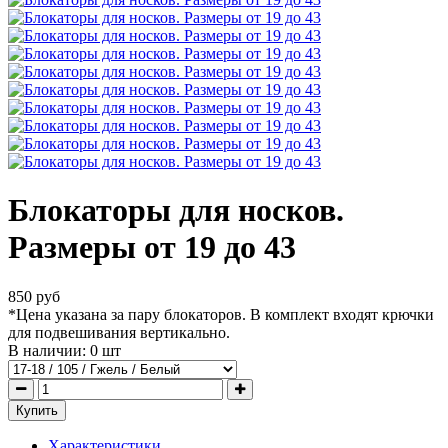
Блокаторы для носков.
Размеры от 19 до 43
850 руб
*Цена указана за пару блокаторов. В комплект входят крючки
для подвешивания вертикально.
В наличии:
0
шт
Купить
Характеристики