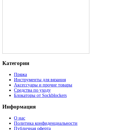
Категории
Пряжа
Инструменты для вязания
Аксессуары и прочие товары
Средства по уходу
Блокаторы от Sockblockers
Информация
О нас
Политика конфиденциальности
Публичная оферта