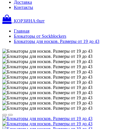
Доставка
Контакты
КОРЗИНА:
0
шт
Главная
Блокаторы от Sockblockers
Блокаторы для носков. Размеры от 19 до 43